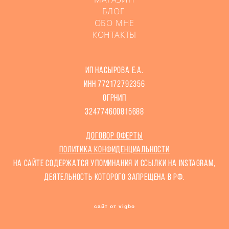
БЛОГ
ОБО МНЕ
КОНТАКТЫ
ИП Насырова Е.А.
ИНН 772172792356
ОГРНИП
324774600815688
Договор оферты
Политика конфиденциальности
На сайте содержатся упоминания и ссылки на Instagram,
деятельность которого запрещена в РФ.
сайт от vigbo