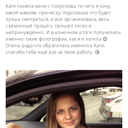
Катя поняла меня с полуслова, то чего я хочу,
какой макияж, причёску, подсказала что будет
лучше смотреться, и все организовала, весь
съёмочный процесс прошёл легко и
непринуждённо. И в конечном итоге получились
именно такие фотографии, как я и хотела 😊
Очень рада что обратилась именно к Кате,
спасибо тебе ещё раз за твою работу 😘