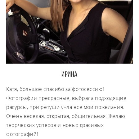
Ирина
Катя, большое спасибо за фотосессию!
Фотографии прекрасные, выбрала подходящие
ракурсы, при ретуши учла все мои пожелания.
Очень веселая, открытая, общительная. Желаю
творческих успехов и новых красивых
фотографий!