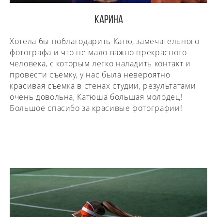
КАРИНА
Хотела бы поблагодарить Катю, замечательного
фотографа и что не мало важно прекрасного
человека, с которым легко наладить контакт и
провести съемку, у нас была невероятно
красивая съемка в стенах студии, результатами
очень довольна, Катюша большая молодец!
Большое спасибо за красивые фотографии!