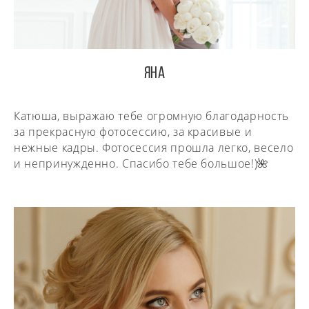
Яна
Катюша, выражаю тебе огромную благодарность
за прекрасную фотосессию, за красивые и
нежные кадры. Фотосессия прошла легко, весело
и непринужденно. Спасибо тебе большое!)🌺