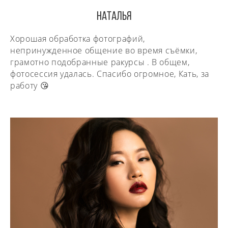
НАТАЛЬЯ
Хорошая обработка фотографий,
непринужденное общение во время съёмки,
грамотно подобранные ракурсы . В общем,
фотосессия удалась. Спасибо огромное, Кать, за
работу 😘