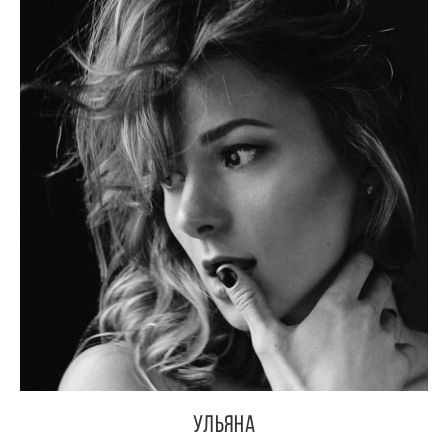
Ульяна