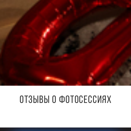
ОТЗЫВЫ О ФОТОСЕССИЯХ