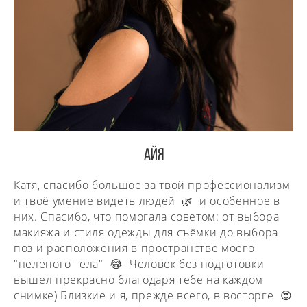
АЙЯ
Катя, спасибо большое за твой профессионализм
и твоё умение видеть людей 🌿 и особенное в
них. Спасибо, что помогала советом: от выбора
макияжа и стиля одежды для съёмки до выбора
поз и расположения в пространстве моего
"нелепого тела" 😂 Человек без подготовки
вышел прекрасно благодаря тебе на каждом
снимке) Близкие и я, прежде всего, в восторге 😍