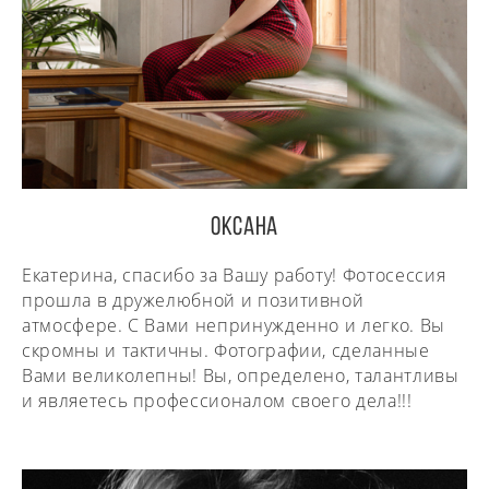
Оксана
Екатерина, спасибо за Вашу работу! Фотосессия
прошла в дружелюбной и позитивной
атмосфере. С Вами непринужденно и легко. Вы
скромны и тактичны. Фотографии, сделанные
Вами великолепны!
Вы, определено, талантливы
и являетесь профессионалом своего дела!!!