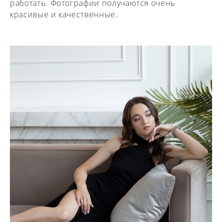
работать. Фотографии получаются очень
красивые и качественные.