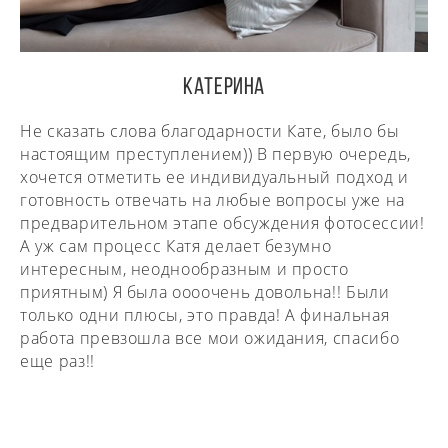
КАТЕРИНА
Не сказать слова благодарности Кате, было бы
настоящим преступлением)) В первую очередь,
хочется отметить ее индивидуальный подход и
готовность отвечать на любые вопросы уже на
предварительном этапе обсуждения фотосессии!
А уж сам процесс Катя делает безумно
интересным, неоднообразным и просто
приятным) Я была оооочень довольна!! Были
только одни плюсы, это правда! А финальная
работа превзошла все мои ожидания, спасибо
еще раз!!