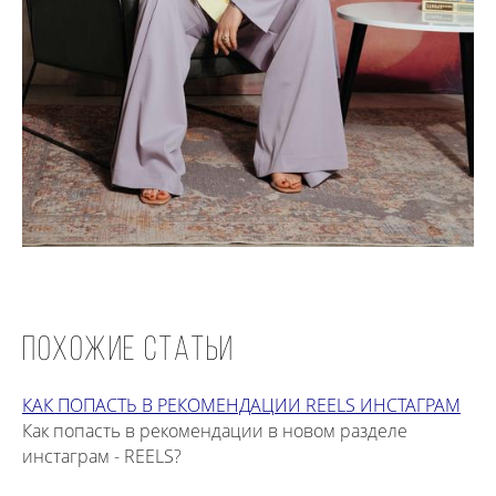
ПОХОЖИЕ СТАТЬИ
КАК ПОПАСТЬ В РЕКОМЕНДАЦИИ REELS ИНСТАГРАМ
Как попасть в рекомендации в новом разделе
инстаграм - REELS?