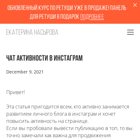
обновленный курс по ретуши уже в продаже! Панель
для ретуши в подарок
Подробнее
Екатерина Насырова
Чат активности в инстаграм
December 9, 2021
Привет!
Эта статья пригодится всем, кто активно занимается
развитием личного блога в инстаграм и хочет
повысить активность на странице.
Если вы пробовали вывести публикацию в топ, то вы
точно замечали как важна для продвижения