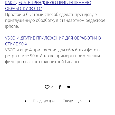
КАК СДЕЛАТЬ ТРЕНДОВУЮ ПРИГЛУШЕННУЮ
ОБРАБОТКУ ФОТО?
Простой и быстрый способ сделать трендовую
приглушенную обработку в стандартном редакторе
Iphone.
VSCO И ДРУГИЕ ПРИЛОЖЕНИЯ ДЛЯ ОБРАБОТКИ В
СТИЛЕ 90-Х
VSCO и еще 4 приложения для обработки фото в
ретро-стиле 90-х. А также примеры применения
фильтров на фото колоритной Гаваны.​
2
Предыдущая
Следующая