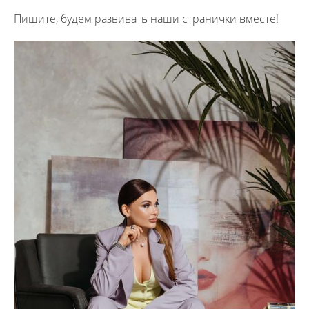
Пишите, будем развивать наши странички вместе!