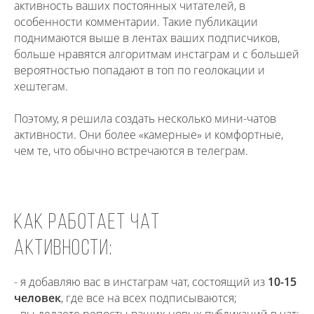
активность ваших постоянных читателей, в
особенности комментарии. Такие публикации
поднимаются выше в лентах ваших подписчиков,
больше нравятся алгоритмам инстаграм и с большей
вероятностью попадают в топ по геолокации и
хештегам.
Поэтому, я решила создать несколько мини-чатов
активности. Они более «камерные» и комфортные,
чем те, что обычно встречаются в телеграм.
как работает чат
активности:
- я добавляю вас в инстаграм чат, состоящий из
10-15
человек
, где все на всех подписываются;