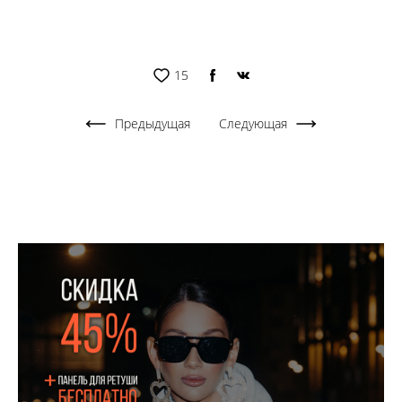
15
Предыдущая
Следующая