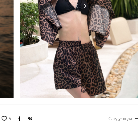
5
Следующая