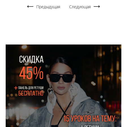
Предыдущая
Следующая