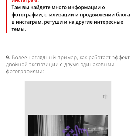
Там вы найдете много информации о
фотографии, стилизации и продвижении блога
в инстаграм, ретуши и на другие интересные
темы.
9.
Более наглядный пример, как работает эффект
двойной экспозиции с двумя одинаковыми
фотографиями: