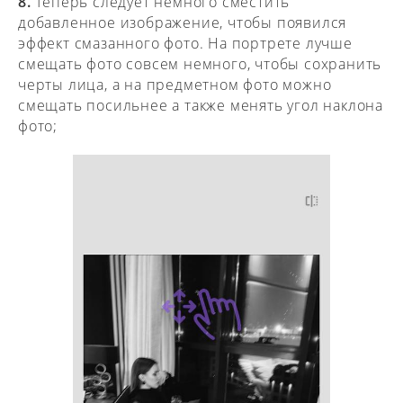
8.
Теперь следует немного сместить
добавленное изображение, чтобы появился
эффект смазанного фото. На портрете лучше
смещать фото совсем немного, чтобы сохранить
черты лица, а на предметном фото можно
смещать посильнее а также менять угол наклона
фото;