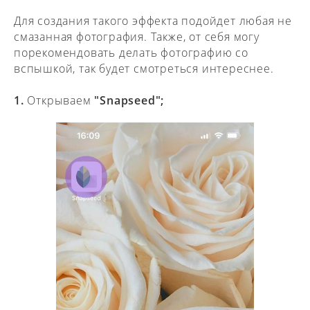
Для создания такого эффекта подойдет любая не
смазанная фотография. Также, от себя могу
порекомендовать делать фотографию со
вспышкой, так будет смотреться интереснее.
1.
Открываем
"Snapseed";