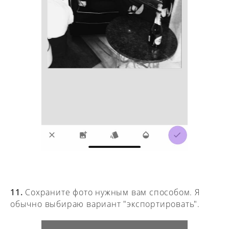
11.
Сохраните фото нужным вам способом. Я
обычно выбираю вариант "экспортировать".