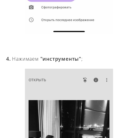
4.
Нажимаем
"инструменты"
;