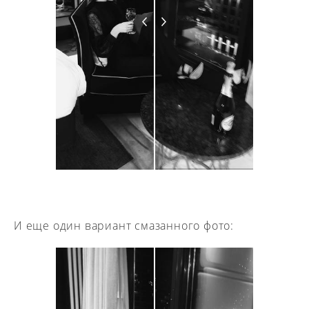
И еще один вариант смазанного фото: