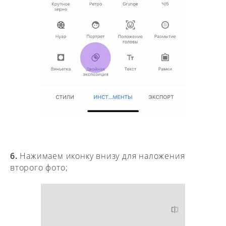
6.
Нажимаем иконку внизу для наложения
второго фото;