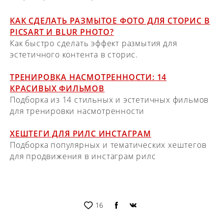
КАК СДЕЛАТЬ РАЗМЫТОЕ ФОТО ДЛЯ СТОРИС В
PICSART И BLUR PHOTO?
Как быстро сделать эффект размытия для
эстетичного контента в сторис.
ТРЕНИРОВКА НАСМОТРЕННОСТИ: 14
КРАСИВЫХ ФИЛЬМОВ
Подборка из 14 стильных и эстетичных фильмов
для тренировки насмотренности
ХЕШТЕГИ ДЛЯ РИЛС ИНСТАГРАМ
Подборка популярных и тематических хештегов
для продвижения в инстаграм рилс
16