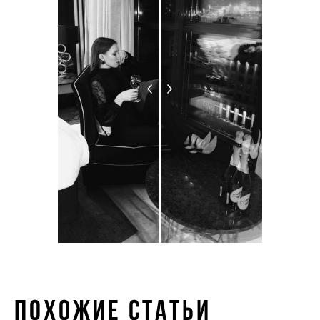
Похожие статьи