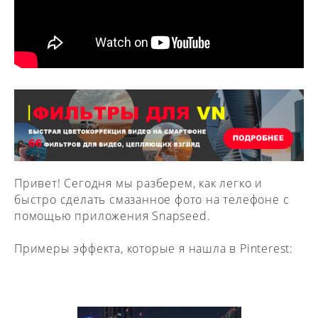
Привет! Сегодня мы разберем, как легко и
быстро сделать смазанное фото на телефоне с
помощью приложения Snapseed.
Примеры эффекта, которые я нашла в Pinterest: