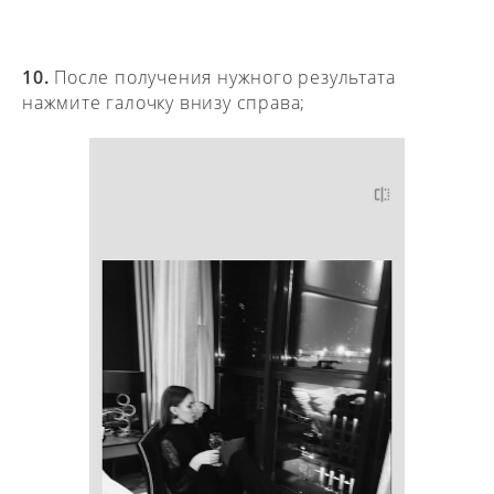
10.
После получения нужного результата
нажмите галочку внизу справа;