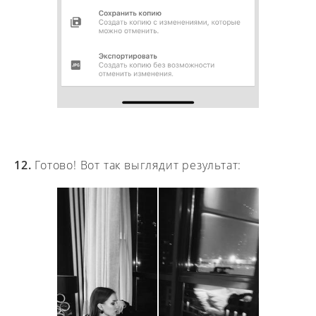
12.
Готово! Вот так выглядит результат: