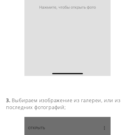
3.
Выбираем изображение из галереи, или из
последних фотографий;