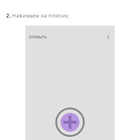
2.
Нажимаем на плюсик;