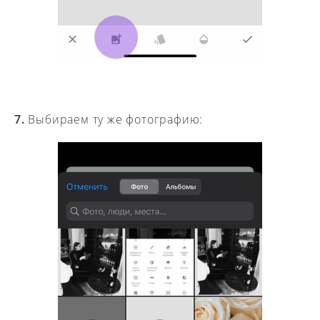
7.
Выбираем ту же фотографию: