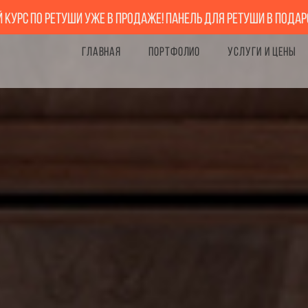
курс по ретуши уже в продаже! Панель для ретуши в пода
ГЛАВНАЯ
ПОРТФОЛИО
УСЛУГИ И ЦЕНЫ