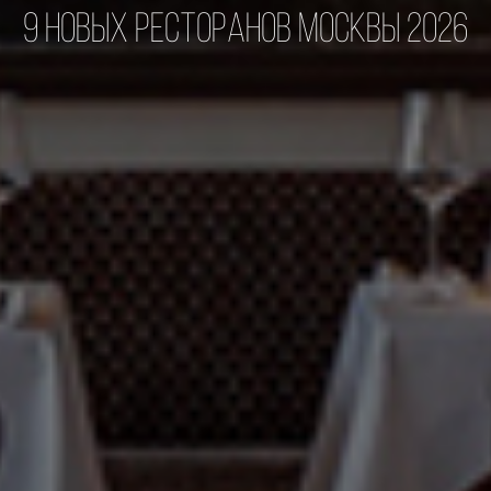
9 новых ресторанов Москвы 2026