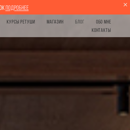
рок
Подробнее
КУРСЫ РЕТУШИ
Магазин
БЛОГ
ОБО МНЕ
КОНТАКТЫ